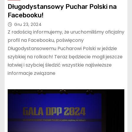
Długodystansowy Puchar Polski na
Facebooku!
Gru 23, 2024
Z radością informujemy, że uruchomiliśmy oficjalny
profil na Facebooku, poświęcony
Długodystansowemu Pucharowi Polski w jeździe
szybkiej na rolkach! Teraz będziecie mogli jeszcze
łatwiej i szybciej śledzić wszystkie najświeższe
informacje związane