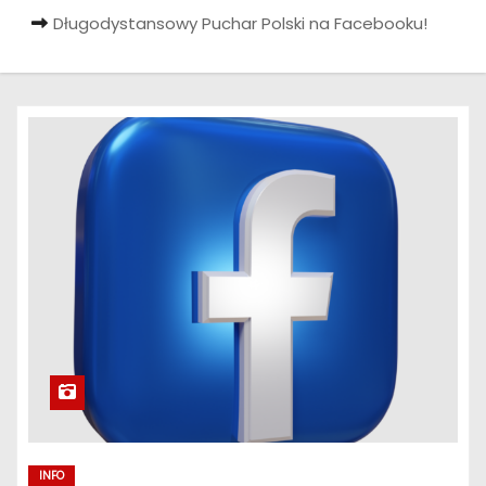
Długodystansowy Puchar Polski na Facebooku!
INFO