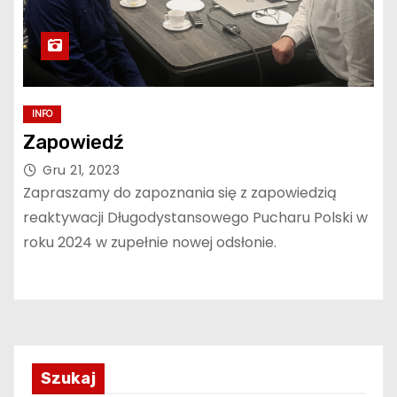
INFO
Zapowiedź
Gru 21, 2023
Zapraszamy do zapoznania się z zapowiedzią
reaktywacji Długodystansowego Pucharu Polski w
roku 2024 w zupełnie nowej odsłonie.
Szukaj