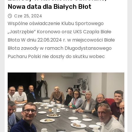
Nowa data dla Białych Błot
Cze 25, 2024
Wspólne oświadczenie Klubu Sportowego
„Jastrzębie” Koronowo oraz UKS Czapla Białe
Błota W dniu 22.06.2024 r. w miejscowości Białe
Błota zawody w ramach Długodystansowego
Pucharu Polski nie doszły do skutku wobec