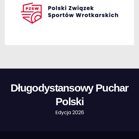
Długodystansowy Puchar
Polski
Edycja 2026