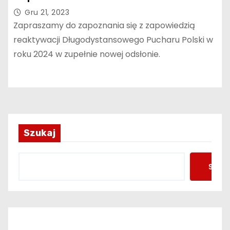
Gru 21, 2023
Zapraszamy do zapoznania się z zapowiedzią
reaktywacji Długodystansowego Pucharu Polski w
roku 2024 w zupełnie nowej odsłonie.
Szukaj
Szuka