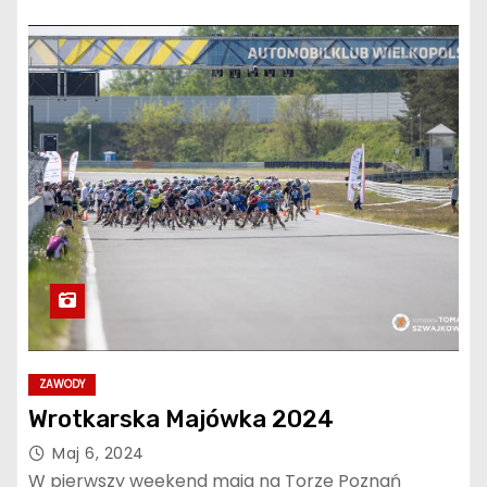
ZAWODY
Wrotkarska Majówka 2024
Maj 6, 2024
W pierwszy weekend maja na Torze Poznań