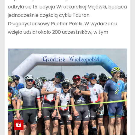
odbyła się 15. edycja Wrotkarskiej Majówki, będąca
jednocześnie częścią cyklu Tauron
Długodystansowy Puchar Polski. W wydarzeniu
wzięło udział około 200 uczestników, w tym