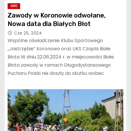
INFO
Zawody w Koronowie odwołane,
Nowa data dla Białych Błot
Cze 25, 2024
Wspólne oświadczenie Klubu Sportowego
„Jastrzębie” Koronowo oraz UKS Czapla Białe
Błota W dniu 22.06.2024 r. w miejscowości Białe
Błota zawody w ramach Długodystansowego
Pucharu Polski nie doszły do skutku wobec