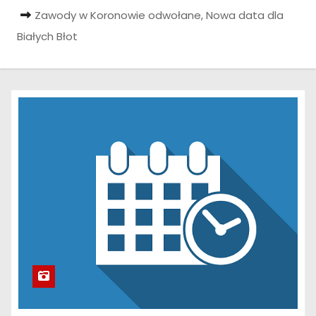
Zawody w Koronowie odwołane, Nowa data dla
Białych Błot