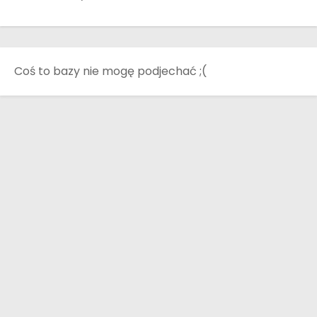
Coś to bazy nie mogę podjechać ;(