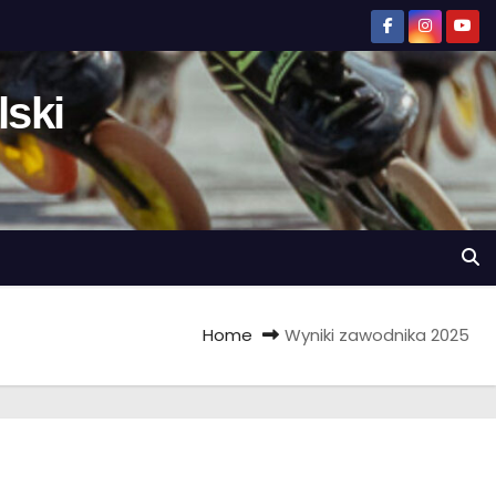
ski
Home
Wyniki zawodnika 2025