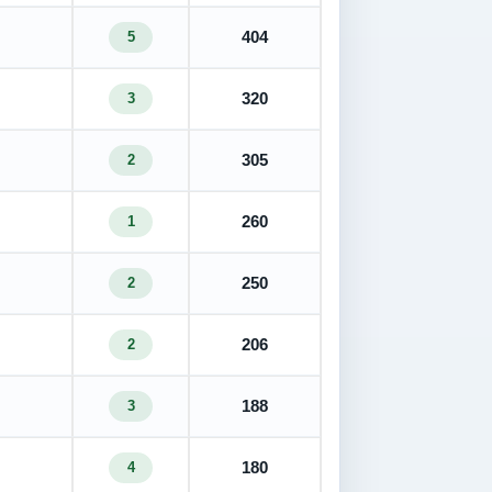
404
5
320
3
305
2
260
1
250
2
206
2
188
3
180
4