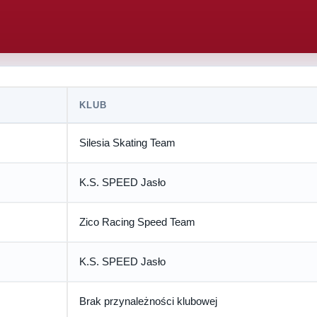
KLUB
Silesia Skating Team
K.S. SPEED Jasło
Zico Racing Speed Team
K.S. SPEED Jasło
Brak przynależności klubowej