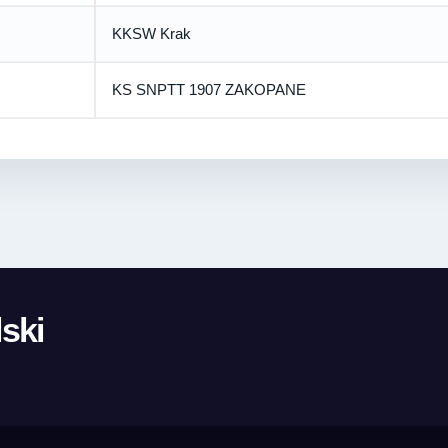
KKSW Krak
KS SNPTT 1907 ZAKOPANE
ski