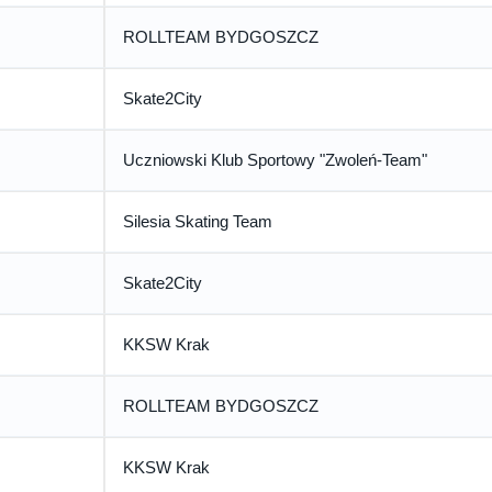
ROLLTEAM BYDGOSZCZ
Skate2City
Uczniowski Klub Sportowy "Zwoleń-Team"
Silesia Skating Team
Skate2City
KKSW Krak
ROLLTEAM BYDGOSZCZ
KKSW Krak