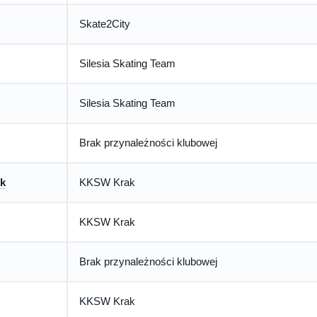
Skate2City
Silesia Skating Team
Silesia Skating Team
Brak przynależności klubowej
k
KKSW Krak
KKSW Krak
Brak przynależności klubowej
KKSW Krak