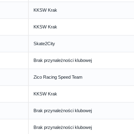
KKSW Krak
KKSW Krak
Skate2City
Brak przynależności klubowej
Zico Racing Speed Team
KKSW Krak
Brak przynależności klubowej
Brak przynależności klubowej