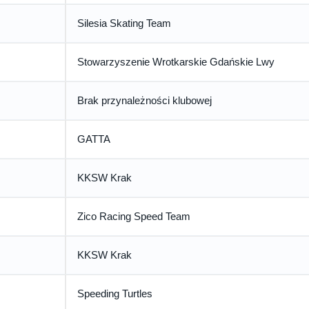
Silesia Skating Team
Stowarzyszenie Wrotkarskie Gdańskie Lwy
Brak przynależności klubowej
GATTA
KKSW Krak
Zico Racing Speed Team
KKSW Krak
Speeding Turtles