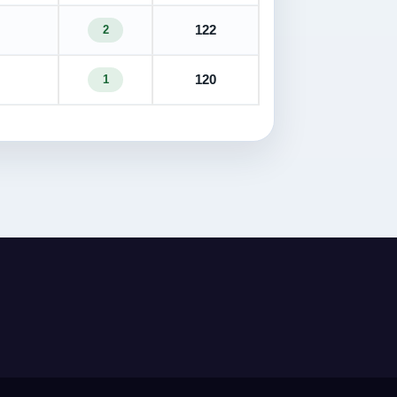
122
2
120
1